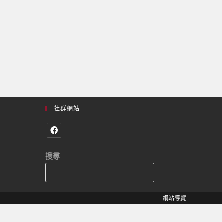
社群網站
搜尋
網站導覽