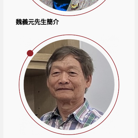
魏義元先生簡介