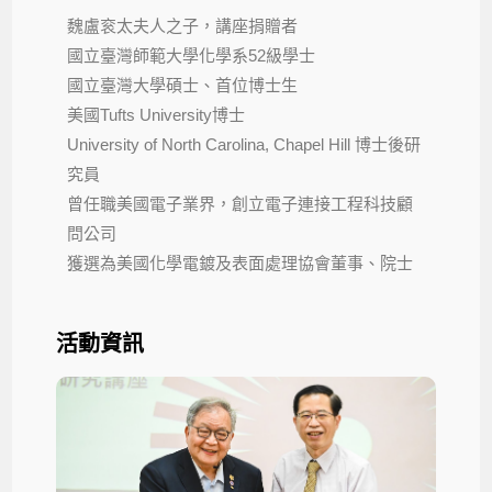
魏盧衮太夫人之子，講座捐贈者
國立臺灣師範大學化學系52級學士
國立臺灣大學碩士、首位博士生
美國Tufts University博士
University of North Carolina, Chapel Hill 博士後研
究員
曾任職美國電子業界，創立電子連接工程科技顧
問公司
獲選為美國化學電鍍及表面處理協會董事、院士
活動資訊