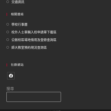
交通資訊
相關連結
學校行事曆
校外人士車輛入校申請單下載區
公館校區場地借用及登錄查詢區
師大教室預約現況查詢區
社群網站
搜尋