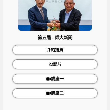
第五屆 - 師大新聞
介紹摺頁
投影片
講座一
講座二