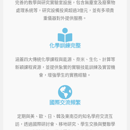
完善的教學與研究實驗室設施，包含無塵室及廢棄物
處理系統等，研究設備投資超過3億元，並有多項貴
重儀器對外提供服務。
化學訓練完整
涵蓋四大傳統化學課程與能源、奈米、生化、計算等
新穎課程資源，並提供紮實的實驗技能訓練及實習機
會，增強學生的實務經驗。
國際交流頻繁
定期與美、歐、日、韓及東南亞的知名學府交流互
訪，透過國際研討會、移地研究、學生交換與雙聯學