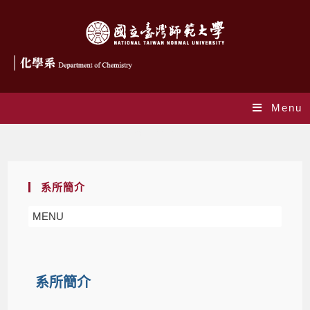
Menu
系所簡介
系所簡介
MENU
系所簡介