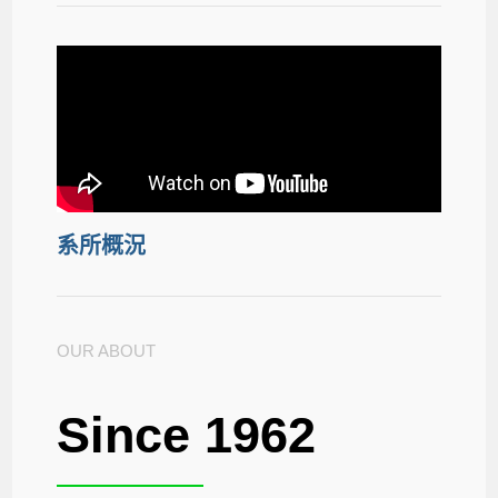
系所概況
OUR ABOUT
Since 1962