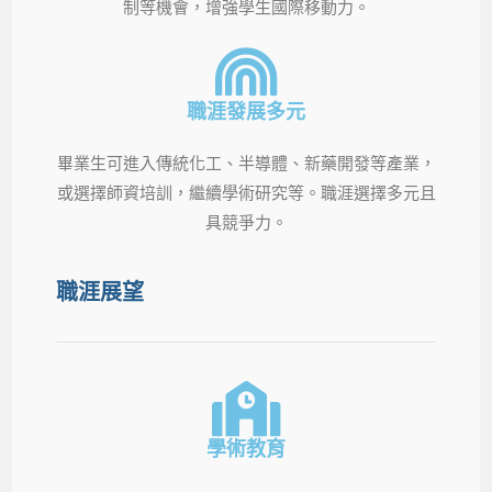
制等機會，增強學生國際移動力。
職涯發展多元
畢業生可進入傳統化工、半導體、新藥開發等產業，
或選擇師資培訓，繼續學術研究等。職涯選擇多元且
具競爭力。
職涯展望
學術教育