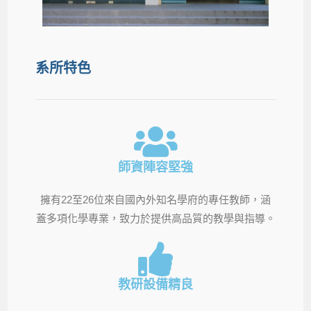
系所特色
師資陣容堅強
擁有22至26位來自國內外知名學府的專任教師，涵
蓋多項化學專業，致力於提供高品質的教學與指導。
教研設備精良