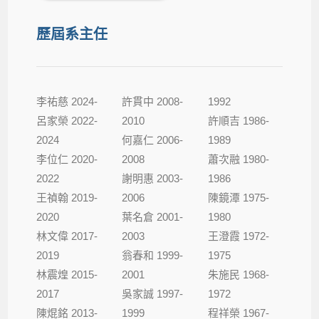
歷屆系主任
李祐慈 2024-
許貫中 2008-
1992
呂家榮 2022-
2010
許順吉 1986-
2024
何嘉仁 2006-
1989
李位仁 2020-
2008
蕭次融 1980-
2022
謝明惠 2003-
1986
王禎翰 2019-
2006
陳鏡潭 1975-
2020
葉名倉 2001-
1980
林文偉 2017-
2003
王澄霞 1972-
2019
翁春和 1999-
1975
林震煌 2015-
2001
朱施民 1968-
2017
吳家誠 1997-
1972
陳焜銘 2013-
1999
程祥榮 1967-