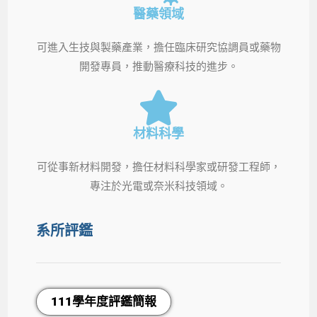
醫藥領域
可進入生技與製藥產業，擔任臨床研究協調員或藥物
開發專員，推動醫療科技的進步。
材料科學
可從事新材料開發，擔任材料科學家或研發工程師，
專注於光電或奈米科技領域。
系所評鑑
111學年度評鑑簡報