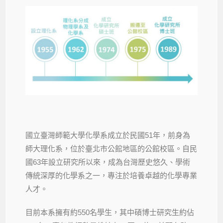
國立臺灣師範大學化學系成立於民國51年，前身為
師大理化系，位於臺北市公館地區的公館校區。自民
國63年設立研究所以來，成為台灣歷史悠久、學術
傳統深厚的化學系之一，專注於培養卓越的化學專業
人才。
目前本系擁有約550名學生，其中碩博士研究生約佔