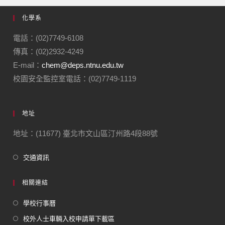
化學系
電話：(02)7749-6108
傳真：(02)2932-4249
E-mail：
chem@deps.ntnu.edu.tw
校園安全監控室電話：(02)7749-1119
地址
地址：(11677) 臺北市文山區汀州路4段88號
交通資訊
相關連結
學校行事曆
校外人士車輛入校申請單下載區