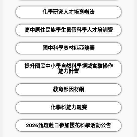
化學研究人才培育辦法
高中原住民族學生暑假科學人才培訓營
國中科學奧林匹亞競賽
提升國民中小學自然科學領域實驗操作
能力計畫
教育部因材網
化學科能力競賽
2026甄選赴日參加櫻花科學活動公告