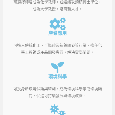
可選擇師培成為化學教師，或繼續攻讀碩博士學位，
成為大學教授，培育新人才。
產業應用
可進入傳統化工、半導體及新藥開發等行業，擔任化
學工程師或產品開發專員，解決實際問題。
環境科學
可投身於環境保護與監測，成為環境科學家或環境顧
問，促進可持續發展與環境改善。