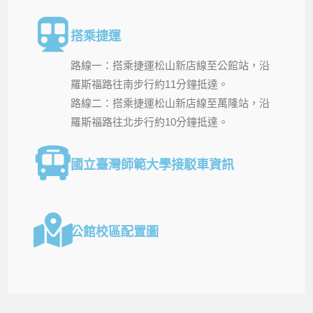
搭乘捷運
路線一：搭乘捷運松山新店線至公館站，沿
羅斯福路往南步行約11分鐘抵達。
路線二：搭乘捷運松山新店線至萬隆站，沿
羅斯福路往北步行約10分鐘抵達。
國立臺灣師範大學接駁車資訊
公館校區配置圖