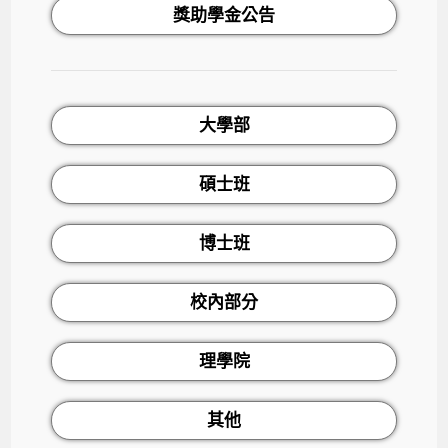
獎助學金公告
大學部
碩士班
博士班
校內部分
理學院
其他