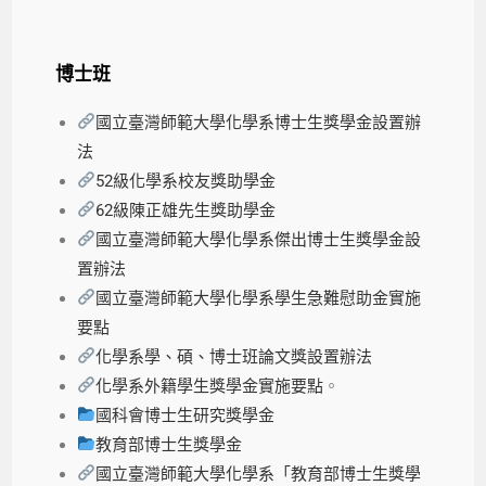
博士班
國立臺灣師範大學化學系博士生獎學金設置辦
法
52級化學系校友獎助學金
62級陳正雄先生獎助學金
國立臺灣師範大學化學系傑出博士生獎學金設
置辦法
國立臺灣師範大學化學系學生急難慰助金實施
要點
化學系學、碩、博士班論文獎設置辦法
化學系外籍學生獎學金實施要點
。
國科會博士生研究獎學金
教育部博士生獎學金
國立臺灣師範大學化學系「教育部博士生獎學