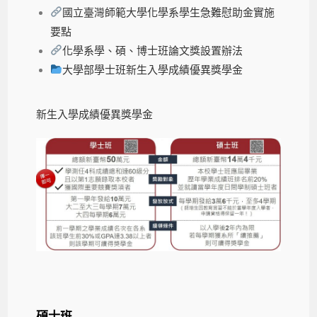
國立臺灣師範大學化學系學生急難慰助金實施
要點
化學系學、碩、博士班論文獎設置辦法
大學部學士班新生入學成績優異獎學金
新生入學成績優異獎學金
碩士班