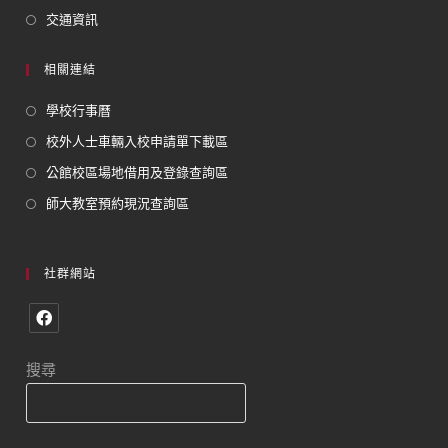
交通資訊
相關連結
學校行事曆
校外人士車輛入校申請單下載區
公館校區場地借用及登錄查詢區
師大教室預約現況查詢區
社群網站
搜尋