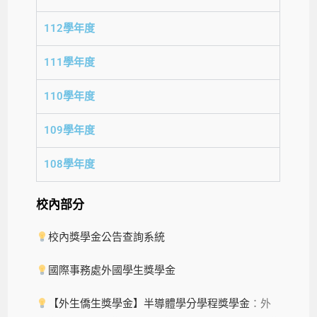
112學年度
111學年度
110學年度
109學年度
108學年度
校內部分
校內獎學金公告查詢系統
國際事務處外國學生獎學金
【外生僑生獎學金】半導體學分學程獎學金
：外