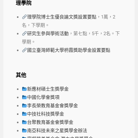
理學院
理學院博士生優良論文獎設置要點
，1萬，2
名，下學期。
研究生參與學術活動
，第七點，5千，2名。下
學期。
國立臺灣師範大學枬霞獎助學金設置要點
其他
新應材碩士生獎學金
中國化學會獎項
李長榮教育基金會獎學金
中技社科技獎學金
台聚教育基金會獎學金
南亞科技未來之星獎學金辦法