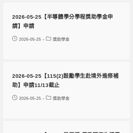
2026-05-25【半導體學分學程獎助學金申
請】申請
2026-05-25
獎助學金
2026-05-25【115(2)鼓勵學生赴境外進修補
助】申請11/13截止
2026-05-25
獎助學金