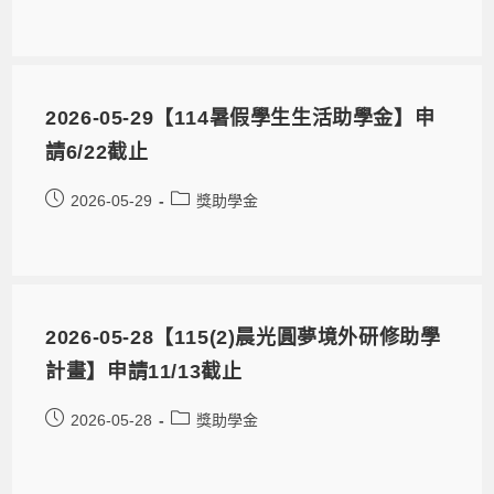
2026-05-29【114暑假學生生活助學金】申
請6/22截止
2026-05-29
獎助學金
2026-05-28【115(2)晨光圓夢境外研修助學
計畫】申請11/13截止
2026-05-28
獎助學金