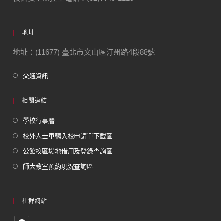
地址
地址：(11677) 臺北市文山區汀州路4段88號
交通資訊
相關連結
學校行事曆
校外人士車輛入校申請單下載區
公館校區場地借用及登錄查詢區
師大教室預約現況查詢區
社群網站