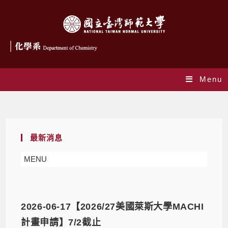
Menu
最新消息
最新消息
MENU
2026-06-17【2026/27美國萊斯大學MACHI
計畫申請】7/2截止