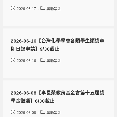
2026-06-17
獎助學金
2026-06-16【台灣化學學會各類學生類獎章
即日起申請】9/30截止
2026-06-16
獎助學金
2026-06-08【李長榮教育基金會第十五屆獎
學金徵選】6/30截止
2026-06-08
獎助學金