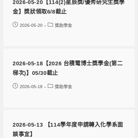
2026-05-20【114(2)星辰獎/優秀研究生獎學
金】獎狀領取6/8截止
2026-05-20
獎助學金
2026-05-18【2026 台積電博士獎學金(第二
梯次)】05/30截止
2026-05-18
獎助學金
2026-05-13 【114學年度申請轉入化學系面
談事宜】