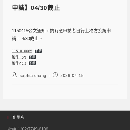
申請】04/30截止
1150415公文通知，請有意申請者自行上校方系統申
請。 4/30截止。
1151010065
下載
附件1 (2)
下載
附件2 (1)
下載
sophia chang
2026-04-15
化學系
電話：(02)7749-6108