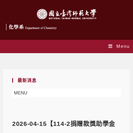
Menu
Blog
最新消息
MENU
2026-04-15【114-2捐贈款獎助學金