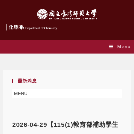
Menu
Blog
最新消息
MENU
2026-04-29【115(1)教育部補助學生