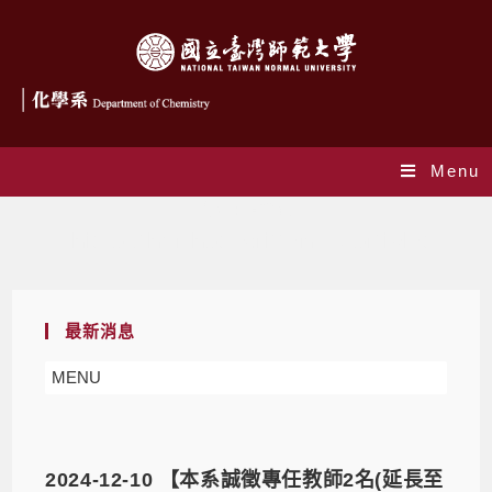
Menu
作者:
賴怡旬
This author has written 43 articles
最新消息
MENU
2024-12-10 【本系誠徵專任教師2名(延長至