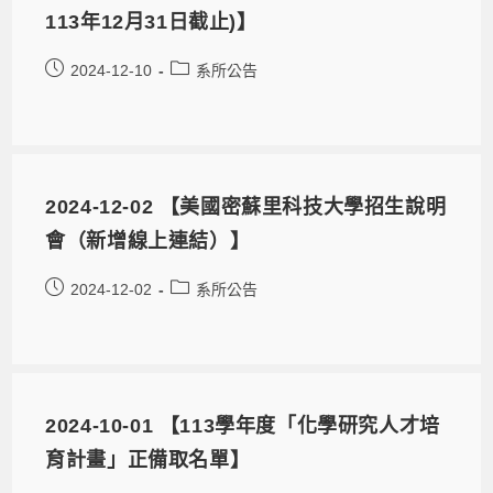
113年12月31日截止)】
2024-12-10
系所公告
2024-12-02 【美國密蘇里科技大學招生說明
會（新增線上連結）】
2024-12-02
系所公告
2024-10-01 【113學年度「化學研究人才培
育計畫」正備取名單】