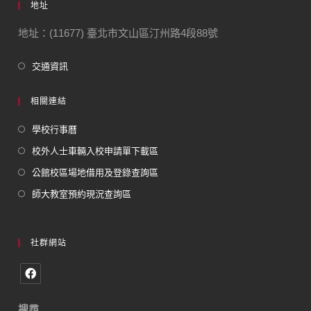
地址
地址：(11677) 臺北市文山區汀州路4段88號
交通資訊
相關連結
學校行事曆
校外人士車輛入校申請單下載區
公館校區場地借用及登錄查詢區
師大教室預約現況查詢區
社群網站
搜尋