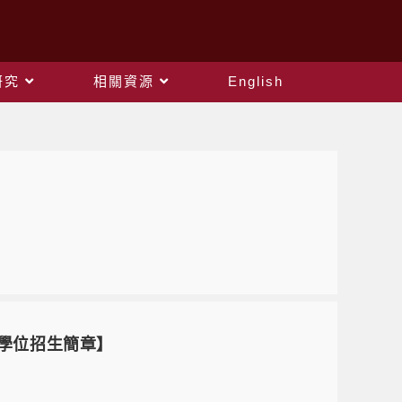
研究
相關資源
English
博士學位招生簡章】