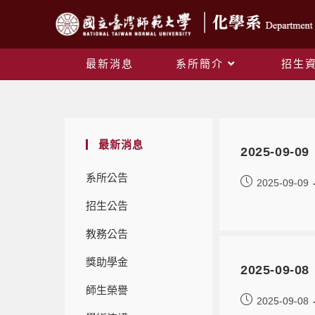
最新消息
系所簡介
招生
最新消息
2025-09
系所公告
2025-09-09
招生公告
教務公告
獎助學金
2025-09
師生榮譽
2025-09-08