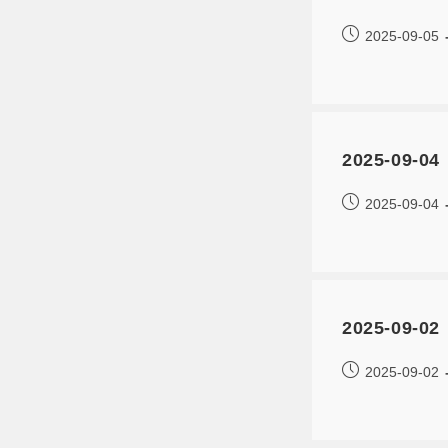
2025-09-05
2025-09
2025-09-04
2025-09-
2025-09-02