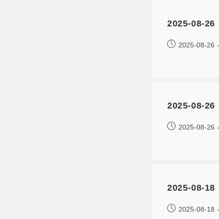
2025-08
2025-08-26
2025-0
2025-08-26
2025-08
2025-08-18