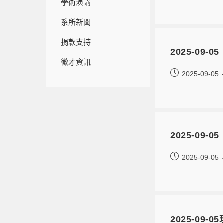
學術演講
系所新聞
捐款支持
2025-09
徵才資訊
2025-09-05
2025-09
2025-09-05
2025-09