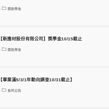
獎助學金
-04【新應材股份有限公司】獎學金10/15截止
獎助學金
02【畢業滿5/3/1年動向調查10/31截止】
系所公告