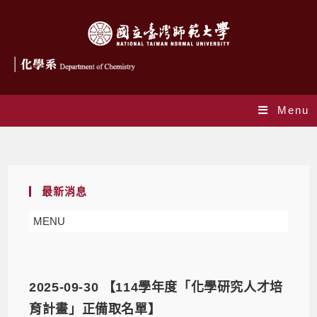
Menu
最新消息
最新消息
MENU
2025-09-30 【114學年度「化學研究人才培
育計畫」正備取名單】