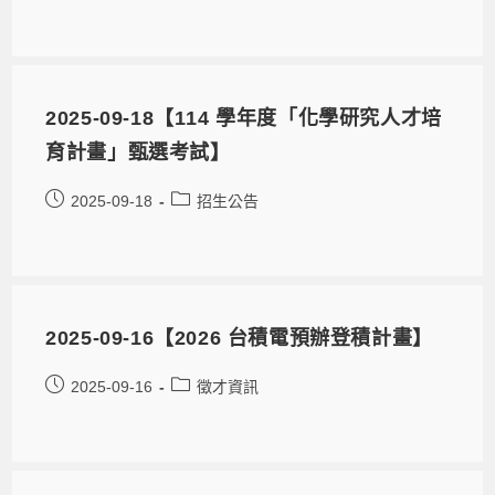
2025-09-18【114 學年度「化學研究人才培
育計畫」甄選考試】
2025-09-18
招生公告
2025-09-16【2026 台積電預辦登積計畫】
2025-09-16
徵才資訊