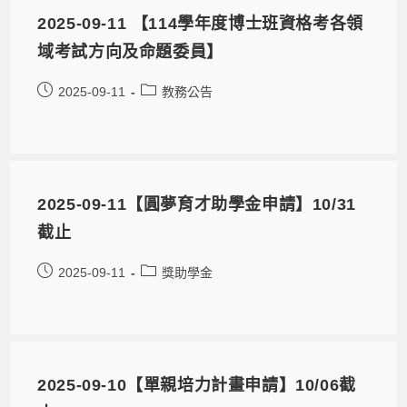
2025-09-11 【114學年度博士班資格考各領
域考試方向及命題委員】
2025-09-11
教務公告
2025-09-11【圓夢育才助學金申請】10/31
截止
2025-09-11
獎助學金
2025-09-10【單親培力計畫申請】10/06截