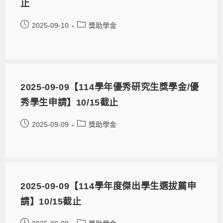
止
2025-09-10
獎助學金
2025-09-09【114學年優秀研究生獎學金/優
秀學生申請】10/15截止
2025-09-09
獎助學金
2025-09-09【114學年度傑出學生選拔薦申
請】10/15截止