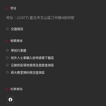
地址
地址：(11677) 臺北市文山區汀州路4段88號
交通資訊
相關連結
學校行事曆
校外人士車輛入校申請單下載區
公館校區場地借用及登錄查詢區
師大教室預約現況查詢區
社群網站