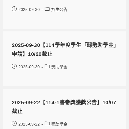
2025-09-30
招生公告
2025-09-30【114學年度學生「弱勢助學金｣
申請】10/20截止
2025-09-30
獎助學金
2025-09-22【114-1書卷獎獲獎公告】10/07
截止
2025-09-22
獎助學金