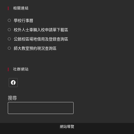
相關連結
學校行事曆
校外人士車輛入校申請單下載區
公館校區場地借用及登錄查詢區
師大教室預約現況查詢區
社群網站
搜尋
網站導覽