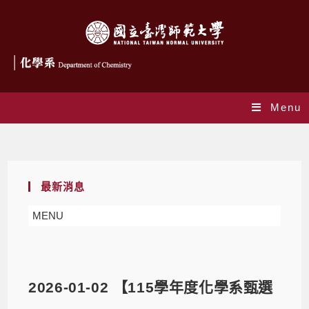
Menu
Blog
最新消息
MENU
2026-01-02 【115學年度化學系甄選