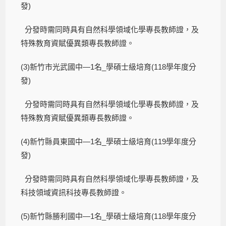
發)
分發時需同時具有自然科學領域化學專長教師證，及
特殊教育資賦優異類專長教師證。
(3)新竹市光武國中—1名_學碩士級培育(118學年度分
發)
分發時需同時具有自然科學領域化學專長教師證，及
特殊教育資賦優異類專長教師證。
(4)新竹縣員東國中—1名_學碩士級培育(119學年度分
發)
分發時需同時具有自然科學領域化學專長教師證，及
科技領域資訊科技專長教師證。
(5)新竹縣勝利國中—1名_學碩士級培育(118學年度分