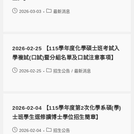
2026-03-03
最新消息
2026-02-25 【115學年度化學碩士班考試入
學複試(口試)暨分組名單及口試注意事項】
2026-02-25
招生公告
/
最新消息
2026-02-04 【115學年度第2次化學系碩(學)
士班學生逕修讀博士學位招生簡章】
2026-02-04
招生公告