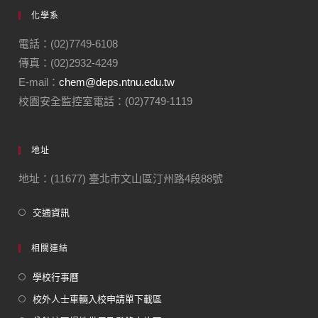
化學系
電話：(02)7749-6108
傳真：(02)2932-4249
E-mail：
chem@deps.ntnu.edu.tw
校園安全監控室電話：(02)7749-1119
地址
地址：(11677) 臺北市文山區汀州路4段88號
交通資訊
相關連結
學校行事曆
校外人士車輛入校申請單下載區