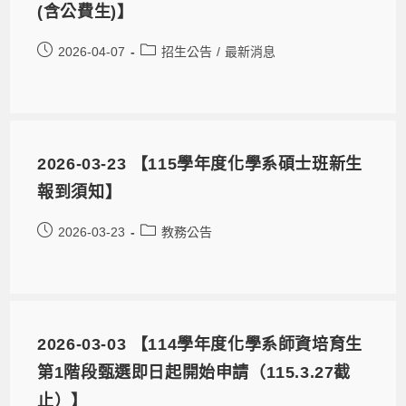
(含公費生)】
2026-04-07
招生公告
/
最新消息
2026-03-23 【115學年度化學系碩士班新生
報到須知】
2026-03-23
教務公告
2026-03-03 【114學年度化學系師資培育生
第1階段甄選即日起開始申請（115.3.27截
止）】