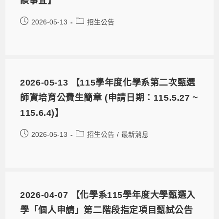
談事宜】
2026-05-13
招生公告
2026-05-13 【115學年度化學系第二次甄選
師資培育公費生簡章 (申請日期：115.5.27 ~
115.6.4)】
2026-05-13
招生公告
/
最新消息
2026-04-07 【化學系115學年度大學甄選入
學「個人申請」第二階段指定項目甄試公告