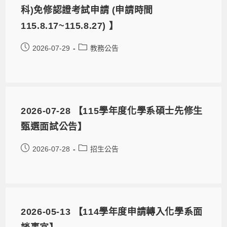
科)免修認證考試申請 (申請時間
115.8.17~115.8.27) 】
2026-07-29
教務公告
2026-07-28 【115學年度化學系碩士先修生
甄選面試公告】
2026-07-28
招生公告
2026-05-13 【114學年度申請轉入化學系面