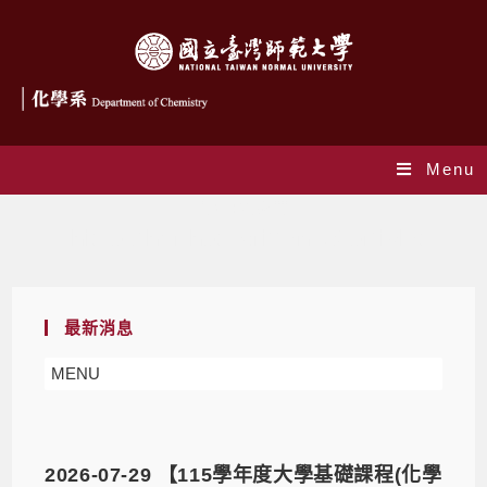
Menu
作者:
林彥慧
This author has written 36 articles
最新消息
MENU
2026-07-29 【115學年度大學基礎課程(化學