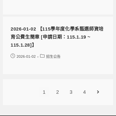
2026-01-02 【115學年度化學系甄選師資培
育公費生簡章 [申請日期：115.1.19 ~
115.1.28]】
2026-01-02
招生公告
1
2
3
4