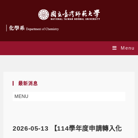
Menu
Blog
最新消息
MENU
2026-05-13 【114學年度申請轉入化