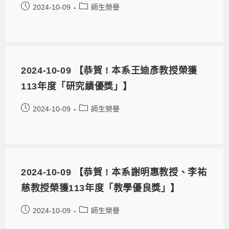
2024-10-09
師生榮譽
2024-10-09 【恭賀 ! 本系王迪彥教授榮獲
113年度「研究績優獎」】
2024-10-09
師生榮譽
2024-10-09 【恭賀 ! 本系謝明惠教授、李祐
慈教授榮獲113年度「教學優良獎」】
2024-10-09
師生榮譽