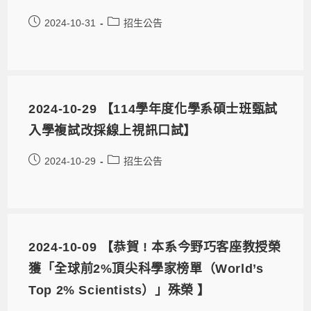
2024-10-31
招生公告
2024-10-29 【114學年度化學系碩士班甄試
入學複試改採線上視訊口試】
2024-10-29
招生公告
2024-10-09 【恭賀 ! 本系今野巧客座教授榮
獲「全球前2%頂尖科學家榜單（World’s
Top 2% Scientists）」殊榮 】