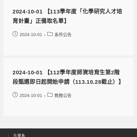
2024-10-01 【113學年度「化學研究人才培
育計畫」正備取名單】
2024-10-01
系所公告
2024-10-01 【112學年度師資培育生第2階
段甄選即日起開始申請（113.10.28截止）】
2024-10-01
教務公告
化學系