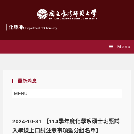
Menu
Monthly Archives: 10 月 2024
最新消息
MENU
2024-10-31 【114學年度化學系碩士班甄試
入學線上口試注意事項暨分組名單】