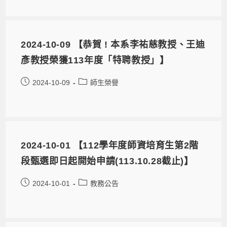
2024-10-09 【恭賀 ! 本系李祐慈教授、王迪
彥教授榮獲113年度「特聘教授」】
2024-10-09
師生榮譽
2024-10-01 【112學年度師資培育生第2階
段甄選即日起開始申請(113.10.28截止)】
2024-10-01
教務公告