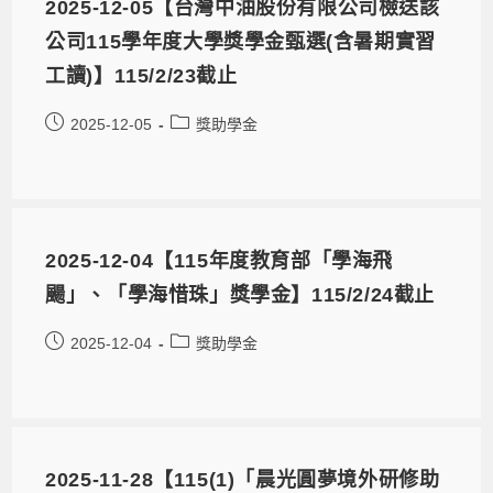
2025-12-05【台灣中油股份有限公司檢送該
公司115學年度大學獎學金甄選(含暑期實習
工讀)】115/2/23截止
2025-12-05
獎助學金
2025-12-04【115年度教育部「學海飛
颺」、「學海惜珠」獎學金】115/2/24截止
2025-12-04
獎助學金
2025-11-28【115(1)「晨光圓夢境外研修助