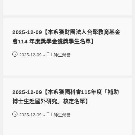
2025-12-09【本系獲財團法人台聚教育基金
會114 年度獎學金獲獎學生名單】
2025-12-09
師生榮譽
2025-12-09【本系獲國科會115年度「補助
博士生赴國外研究」核定名單】
2025-12-09
師生榮譽