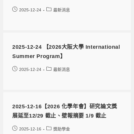
2025-12-24
最新消息
2025-12-24 【2026大阪大學 International
Summer Program】
2025-12-24
最新消息
2025-12-16【2026 化學年會】研究論文獎
展延至12/29 截止、壁報摘要 1/9 截止
2025-12-16
獎助學金