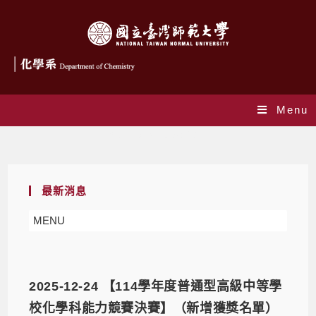
Menu
Yearly Archives: 2025
最新消息
MENU
2025-12-24 【114學年度普通型高級中等學
校化學科能力競賽決賽】（新增獲獎名單）