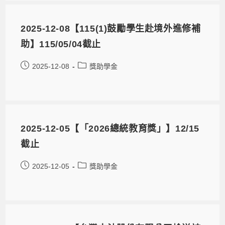
2025-12-08【115(1)鼓勵學生赴境外進修補
助】115/05/04截止
2025-12-08
獎助學金
2025-12-05【「2026總統教育獎」】12/15
截止
2025-12-05
獎助學金