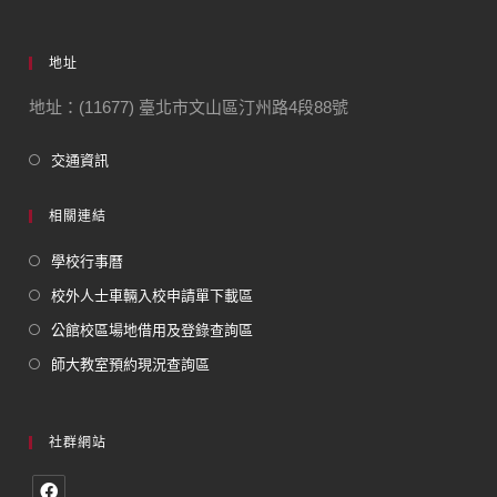
地址
地址：(11677) 臺北市文山區汀州路4段88號
交通資訊
相關連結
學校行事曆
校外人士車輛入校申請單下載區
公館校區場地借用及登錄查詢區
師大教室預約現況查詢區
社群網站