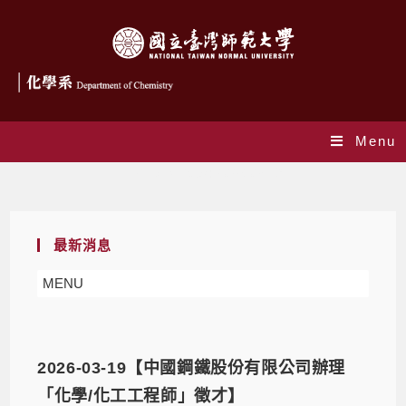
Menu
Daily Archives: 2026-03-19
最新消息
MENU
2026-03-19【中國鋼鐵股份有限公司辦理
「化學/化工工程師」徵才】