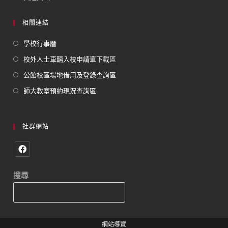
相關連結
學校行事曆
校外人士車輛入校申請單下載區
公館校區場地借用及登錄查詢區
師大教室預約現況查詢區
社群網站
搜尋
網站導覽