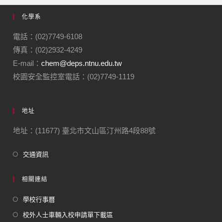
化學系
電話：(02)7749-6108
傳真：(02)2932-4249
E-mail：
chem@deps.ntnu.edu.tw
校園安全監控室電話：(02)7749-1119
地址
地址：(11677) 臺北市文山區汀州路4段88號
交通資訊
相關連結
學校行事曆
校外人士車輛入校申請單下載區