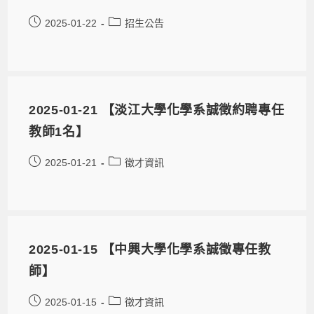
2025-01-22
招生公告
2025-01-21 【淡江大學化學系誠徵約聘專任
教師1名】
2025-01-21
徵才資訊
2025-01-15 【中興大學化學系誠徵專任教
師】
2025-01-15
徵才資訊