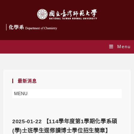
Menu
Monthly Archives: 1 月 2025
最新消息
MENU
2025-01-22 【114學年度第1學期化學系碩
(學)士班學生逕修讀博士學位招生簡章】