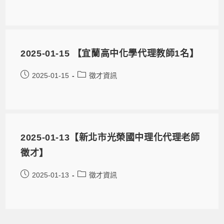
2025-01-15 【宜蘭高中化學代理教師1名】
2025-01-15
徵才資訊
2025-01-13【新北市光榮國中理化代理老師
徵才】
2025-01-13
徵才資訊