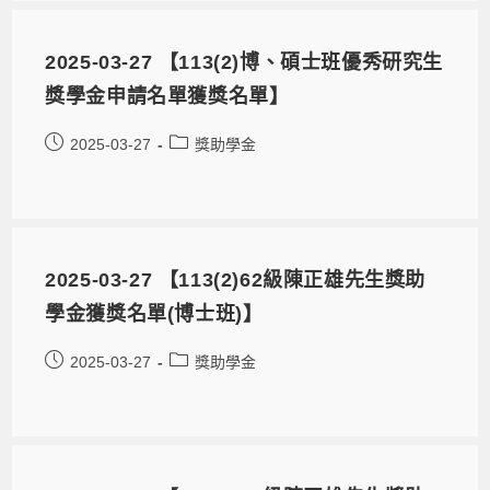
2025-03-27 【113(2)博、碩士班優秀研究生
獎學金申請名單獲獎名單】
2025-03-27
獎助學金
2025-03-27 【113(2)62級陳正雄先生獎助
學金獲獎名單(博士班)】
2025-03-27
獎助學金