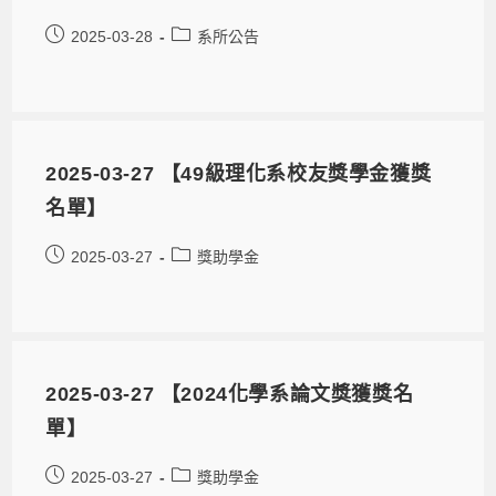
2025-03-28
系所公告
2025-03-27 【49級理化系校友獎學金獲獎
名單】
2025-03-27
獎助學金
2025-03-27 【2024化學系論文獎獲獎名
單】
2025-03-27
獎助學金