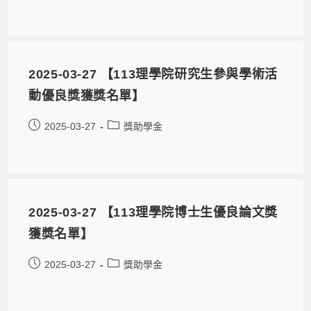
2025-03-27 【113理學院研究生參與學術活
動優良獎獲獎名單】
2025-03-27
獎助學金
2025-03-27 【113理學院博士生優良論文獎
獲獎名單】
2025-03-27
獎助學金