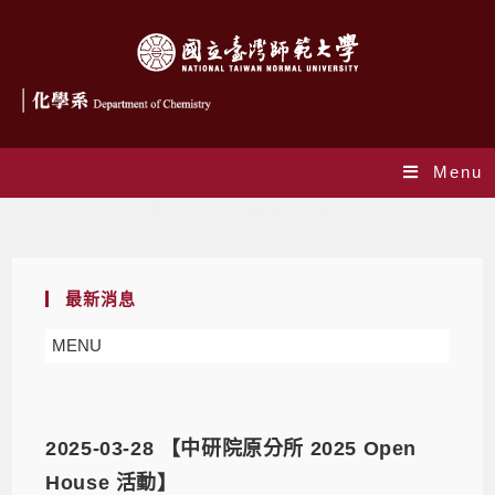
Menu
Monthly Archives: 3 月 2025
最新消息
MENU
2025-03-28 【中研院原分所 2025 Open
House 活動】