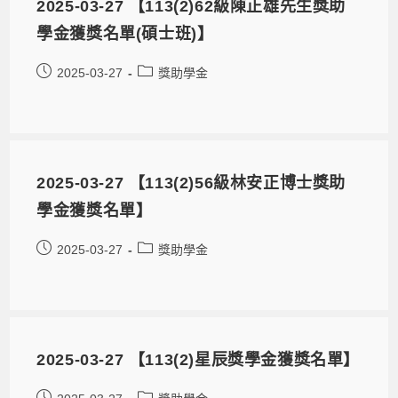
2025-03-27 【113(2)62級陳正雄先生獎助
學金獲獎名單(碩士班)】
2025-03-27
獎助學金
2025-03-27 【113(2)56級林安正博士獎助
學金獲獎名單】
2025-03-27
獎助學金
2025-03-27 【113(2)星辰獎學金獲獎名單】