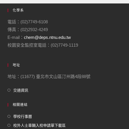
化學系
電話：(02)7749-6108
傳真：(02)2932-4249
E-mail：
chem@deps.ntnu.edu.tw
校園安全監控室電話：(02)7749-1119
地址
地址：(11677) 臺北市文山區汀州路4段88號
交通資訊
相關連結
學校行事曆
校外人士車輛入校申請單下載區