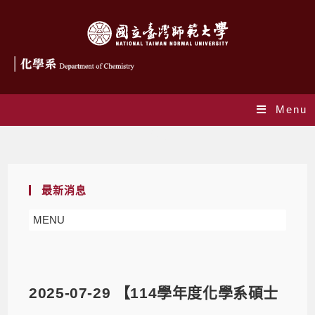
Menu
Blog
最新消息
MENU
2025-07-29 【114學年度化學系碩士