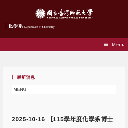
Menu
Blog
最新消息
MENU
2025-10-16 【115學年度化學系博士